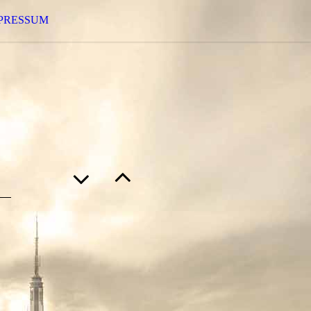
PRESSUM