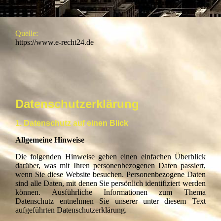
Quelle:
https://www.e-recht24.de
Datenschutzerklärung
1. Datenschutz auf einen Blick
Allgemeine Hinweise
Die folgenden Hinweise geben einen einfachen Überblick
darüber, was mit Ihren personenbezogenen Daten passiert,
wenn Sie diese Website besuchen. Personenbezogene Daten
sind alle Daten, mit denen Sie persönlich identifiziert werden
können. Ausführliche Informationen zum Thema
Datenschutz entnehmen Sie unserer unter diesem Text
aufgeführten Datenschutzerklärung.